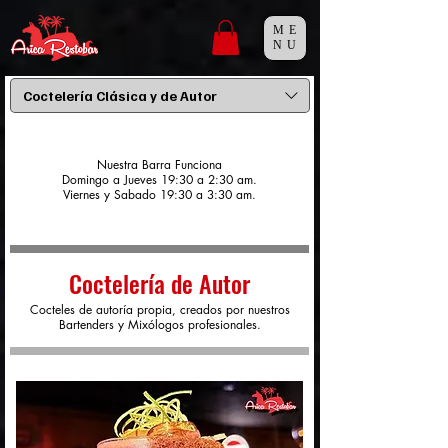
ME
NU
Coctelería Clásica y de Autor
Nuestra Barra Funciona
Domingo a Jueves 19:30 a 2:30 am.
Viernes y Sabado 19:30 a 3:30 am.
Coctelería de Autor
Cocteles de autoría propia, creados por nuestros
Bartenders y Mixólogos profesionales.