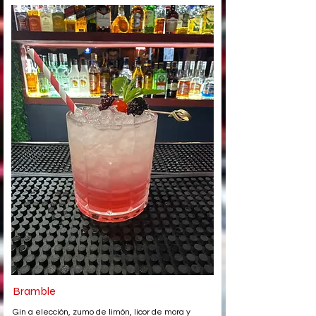
Bramble
Gin a elección, zumo de limón, licor de mora y