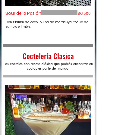
Sour de la Pasión
$6.500
Ron Malibu de coco, pulpa de maracuyá, toque de
zumo de limón.
Coctelería Clasica
Los cocteles con receta clásica que podrás encontrar en
cualquier parte del mundo.