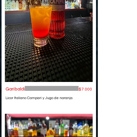
Garibaldi
$7.000
Licor Italiano Campari y Jugo de naranja.