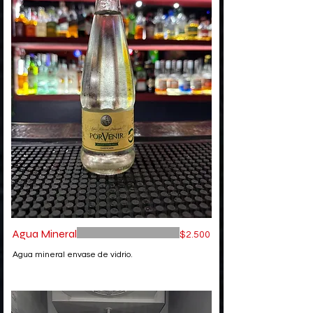
Agua Mineral
$2.500
Agua mineral envase de vidrio.