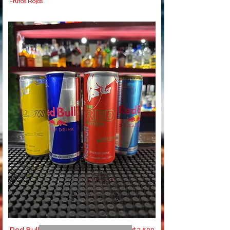
Frutos Rojos
Red Bull