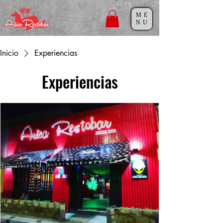
ME
NU
Inicio
Experiencias
Experiencias