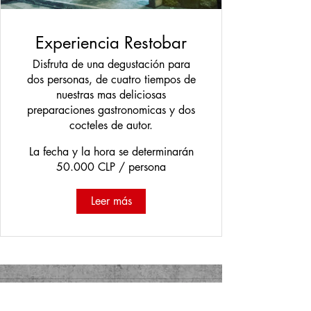
Experiencia Restobar
Disfruta de una degustación para
dos personas, de cuatro tiempos de
nuestras mas deliciosas
preparaciones gastronomicas y dos
cocteles de autor.
La fecha y la hora se determinarán
50.000 CLP / persona
Leer más